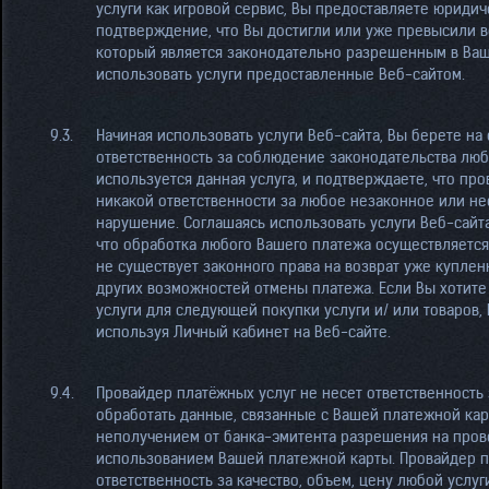
услуги как игровой сервис, Вы предоставляете юрид
подтверждение, что Вы достигли или уже превысили 
который является законодательно разрешенным в Ваш
использовать услуги предоставленные Веб-сайтом.
Начиная использовать услуги Веб-сайта, Вы берете на
ответственность за соблюдение законодательства любо
используется данная услуга, и подтверждаете, что пр
никакой ответственности за любое незаконное или н
нарушение. Соглашаясь использовать услуги Веб-сайт
что обработка любого Вашего платежа осуществляется
не существует законного права на возврат уже куплен
других возможностей отмены платежа. Если Вы хотите
услуги для следующей покупки услуги и/ или товаров, 
используя Личный кабинет на Веб-сайте.
Провайдер платёжных услуг не несет ответственность
обработать данные, связанные с Вашей платежной карт
неполучением от банка-эмитента разрешения на пров
использованием Вашей платежной карты. Провайдер п
ответственность за качество, объем, цену любой услу