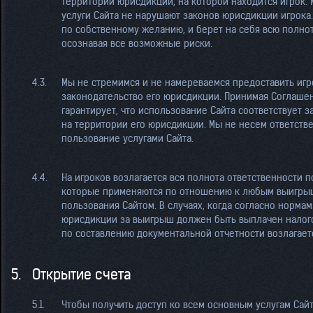
территории юрисдикции, на которой находится игрок. 
услуги Сайта не нарушают законов юрисдикции игрока.
по собственному желанию, и берет на себя всю полно
осознавая все возможные риски.
Мы не стремимся и не намереваемся предоставить игр
законодательство его юрисдикции. Принимая Соглашен
гарантирует, что использование Сайта соответствует 
на территории его юрисдикции. Мы не несем ответств
пользование услугами Сайта.
На игроков возлагается вся полнота ответственности п
которые применяются по отношению к любым выигрыш
пользования Сайтом. В случаях, когда согласно норма
юрисдикции за выигрыш должен быть выплачен налого
по составлению документальной отчетности возлагаетс
Открытие счета
Чтобы получить доступ ко всем основным услугам Сайт