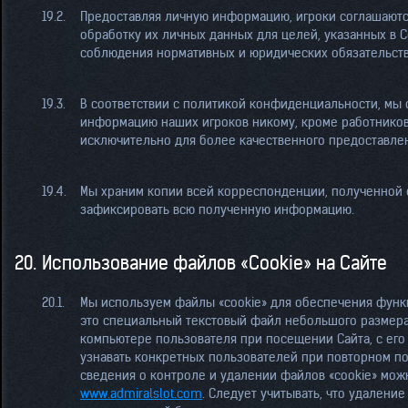
Предоставляя личную информацию, игроки соглашаются 
обработку их личных данных для целей, указанных в 
соблюдения нормативных и юридических обязательств
В соответствии с политикой конфиденциальности, мы 
информацию наших игроков никому, кроме работников,
исключительно для более качественного предоставлен
Мы храним копии всей корреспонденции, полученной о
зафиксировать всю полученную информацию.
Использование файлов «Cookie» на Сайте
Мы используем файлы «cookie» для обеспечения функ
это специальный текстовый файл небольшого размера
компьютере пользователя при посещении Сайта, с ег
узнавать конкретных пользователей при повторном п
сведения о контроле и удалении файлов «cookie» можн
www.admiralslot.com
. Следует учитывать, что удалени