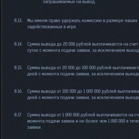
запрашиваемых на вывод.
Мы имеем право удержать комиссию в размере наших з
задействованных в игре.
Сумма вывода до 20 000 рублей выплачивается на сче
суток с момента подачи заявки, за исключением выхо
Сумма вывода от 20 000 до 100 000 рублей выплачивает
дней с момента подачи заявки, за исключением выход
Сумма вывода от 100 000 до 1 000 000 рублей выплачива
дней с момента подачи заявки, за исключением выход
Сумма вывода от 1 000 000 рублей выплачиваются на сч
момента подачи заявки и не более чем 1 000 000 в теч
заявки.