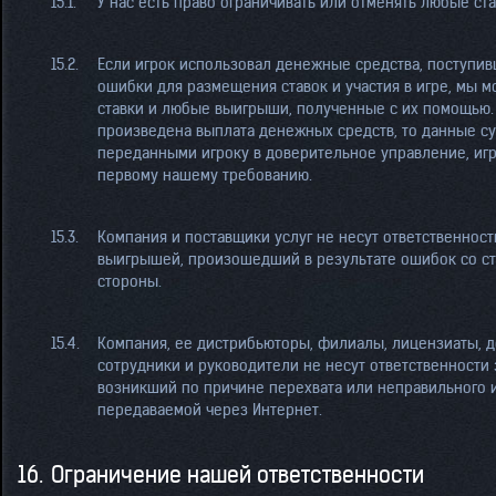
У нас есть право ограничивать или отменять любые ста
Если игрок использовал денежные средства, поступивш
ошибки для размещения ставок и участия в игре, мы 
ставки и любые выигрыши, полученные с их помощью. 
произведена выплата денежных средств, то данные су
переданными игроку в доверительное управление, игр
первому нашему требованию.
Компания и поставщики услуг не несут ответственност
выигрышей, произошедший в результате ошибок со ст
стороны.
Компания, ее дистрибьюторы, филиалы, лицензиаты, д
сотрудники и руководители не несут ответственности
возникший по причине перехвата или неправильного 
передаваемой через Интернет.
Ограничение нашей ответственности