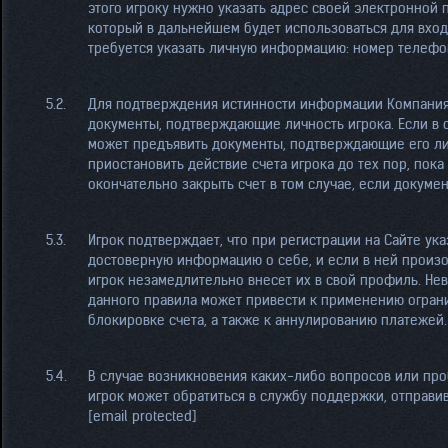
этого игроку нужно указать адрес своей электронной 
который в дальнейшем будет использоваться для входа
требуется указать личную информацию: номер телефо
Для подтверждения истинности информации Компания
документы, подтверждающие личность игрока. Если в с
может предъявить документы, подтверждающие его лич
приостановить действие счета игрока до тех пор, пока
окончательно закрыть счет в том случае, если докуме
Игрок подтверждает, что при регистрации на Сайте ука
достоверную информацию о себе, и если в ней произо
игрок незамедлительно внесет их в свой профиль. Н
данного правила может привести к применению огран
блокировке счета, а также к аннулированию платежей.
В случае возникновения каких-либо вопросов или про
игрок может обратиться в службу поддержки, отправив
[email protected]