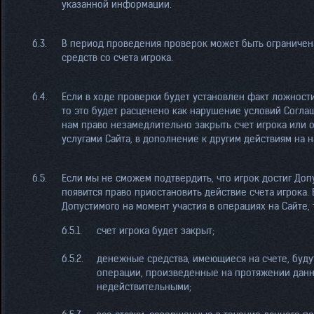
указанной информации.
В период проведения проверок может быть ограниче
средств со счета игрока.
Если в ходе проверки будет установлен факт ложнос
то это будет расценено как нарушение условий Соглаш
нам право незамедлительно закрыть счет игрока или о
услугами Сайта, в дополнение к другим действиям на 
Если мы не сможем подтвердить, что игрок достиг Допу
появится право приостановить действие счета игрока.
Допустимого на момент участия в операциях на Сайте, 
счет игрока будет закрыт;
денежные средства, имеющиеся на счете, буд
операции, произведенные на протяжении данн
недействительными;