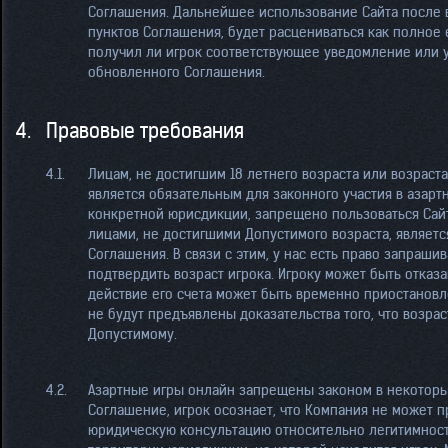
Соглашения. Дальнейшее использование Сайта после 
пунктов Соглашения, будет расцениваться как полное е
получил ли игрок соответствующее уведомление или 
обновленного Соглашения.
Правовые требования
Лицам, не достигшим 18 летнего возраста или возраста
является обязательным для законного участия в азарт
конкретной юрисдикции, запрещено пользоваться Сай
лицами, не достигшими Допустимого возраста, являе
Соглашения. В связи с этим, у нас есть право запраши
подтвердить возраст игрока. Игроку может быть отказа
действие его счета может быть временно приостанов
не будут предъявлены доказательства того, что возрас
Допустимому.
Азартные игры онлайн запрещены законом в некотор
Соглашение, игрок осознает, что Компания не может п
юридическую консультацию относительно легитимност