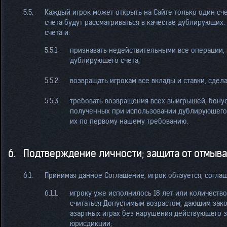
Каждый игрок может открыть на Сайте только один сч
счета будут рассматриваться в качестве дублирующих. 
счета и:
признавать недействительными все операции,
дублирующего счета;
возвращать игрокам все вклады и ставки, сдел
требовать возвращения всех выигрышей, бонус
полученных при использовании дублирующего с
их по первому нашему требованию.
Подтверждение личности; защита от отмыва
Принимая данное Соглашение, игрок обязуется, соглаша
игроку уже исполнилось 18 лет или количество
считаться Допустимым возрастом, дающим зако
азартных играх без нарушения действующего 
юрисдикции;