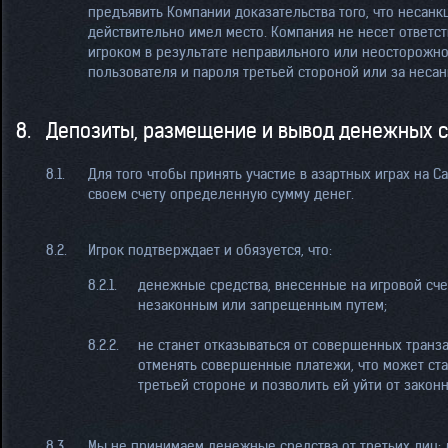
предъявить Компании доказательства того, что несан
действительно имел место. Компания не несет ответс
игроком в результате неправильного или неосторожн
пользователя и пароля третьей стороной или за несан
Депозиты, размещение и вывод денежных с
Для того чтобы принять участие в азартных играх на С
своем счету определенную сумму денег.
Игрок подтверждает и обязуется, что:
денежные средства, внесенные на игровой сче
незаконным или запрещенным путем;
не станет отказываться от совершенных транза
отменять совершенные платежи, что может ста
третьей стороне и позволить ей уйти от закон
Мы не принимаем денежные средства от третьих лиц: 