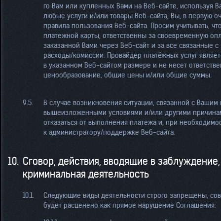
го Вам или купленных Вами на Веб-сайте, используя В
любые услуги и/или товары Веб-сайта, Вы, в первую о
правила пользования Веб-сайта. Просим учитывать, что
платежной карты, ответственны за своевременную опла
заказанной Вами через Веб-сайт и за все связанные 
расходы/комиссии. Провайдер платёжных услуг являе
в указанном Веб-сайтом размере и не несет ответств
ценообразование, общие цены и/или общие суммы.
В случае возникновения ситуации, связанной с Вашим
вышеизложенными условиями и/или другими причинам
отказаться от выполнения платежа и, при необходимо
к администратору/поддержке Веб-сайта.
Сговор, действия, вводящие в заблуждение
криминальная деятельность
Следующие виды деятельности строго запрещены, со
будет расценено как прямое нарушение Соглашения: