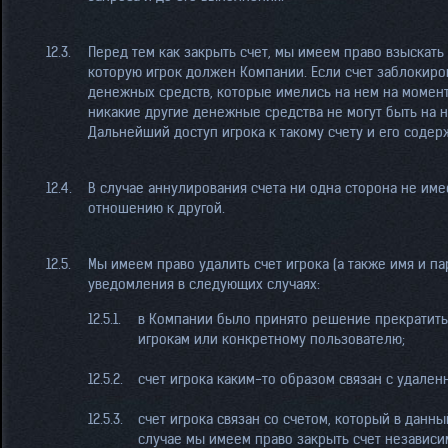
Перед тем как закрыть счет, мы имеем право взыскать 
которую игрок должен Компании. Если счет заблокиров
денежных средств, которые имелись на нем на момент
никакие другие денежные средства не могут быть на 
Дальнейший доступ игрока к такому счету и его соде
В случае аннулирования счета ни одна сторона не име
отношению к другой.
Мы имеем право удалить счет игрока (а также имя и п
уведомления в следующих случаях:
в Компании было принято решение прекратить
игрокам или конкретному пользователю;
счет игрока каким-то образом связан с удален
счет игрока связан со счетом, который в данн
случае мы имеем право закрыть счет независи