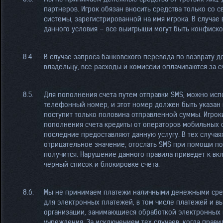
партнеров. Игрок обязан вносить средства только со с
системы, зарегистрированной на имя игрока. В случа
данного условия – все выигрыши могут быть конфиско
В случае запроса банковского перевода по возврату 
владельцу, все расходы и комиссии оплачиваются за с
Для пополнения счета путем отправки SMS, можно исп
телефонный номер, и этот номер должен быть указан в
поступит только половина отправленной суммы. Игроки
пополнения счета кредиты от операторов мобильных се
последние предоставляют данную услугу. В тех случаях
отрицательное значение, отослать SMS при помощи п
получится. Нарушение данного правила приведет к в
черный список и блокировке счета.
Мы не принимаем платежи наличными денежными сре
для электронных платежей, в том числе платежей и в
организации, занимающиеся обработкой электронных
учреждения. За исключением тех случаев, когда прав