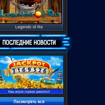
Legends of Ra
ПОСЛЕДНИЕ НОВОСТИ
Наш игрок сорвал джекпот!
Посмотреть все