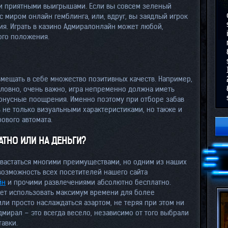
и приятными выигрышами. Если вы совсем зеленый
с миром онлайн гемблинга, или, вдруг, вы заядлый игрок
ия. Играть в казино Адмиралонлайн может любой,
ого положения.
вмещать в себе множество позитивных качеств. Например,
словно, очень важно, игра непременно должна иметь
онусные поощрения. Именно поэтому при отборе забав
 не только визуальными характеристиками, но также и
ового автомата.
АТНО ИЛИ НА ДЕНЬГИ?
хвастаться многими преимуществами, но одним из наших
возможность всех посетителей нашего сайта
йн
и прочими развлечениями абсолютно бесплатно.
ет использовать максимум времени для более
или просто наслаждаться азартом, не теряя при этом ни
дмирал – это всегда весело, независимо от того выбрали
авки.