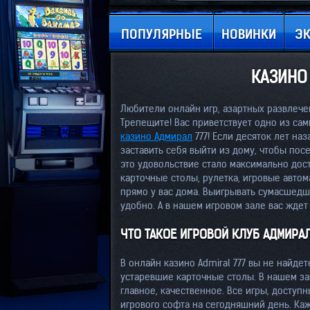
ПОПУЛЯРНЫЕ
НОВИНКИ
Э
КАЗИНО
Любители онлайн игр, азартных развлеч
Трепещите! Вас приветствует одно из са
казино Адмирал
777! Если десяток лет на
заставить себя выйти из дому, чтобы пос
это удовольствие стало максимально дос
карточные столы, рулетка, игровые авто
прямо у вас дома. Выигрывать сумасшедш
удобно. А в нашем игровом зале вас ждет
ЧТО ТАКОЕ ИГРОВОЙ КЛУБ АДМИРА
В онлайн казино Admiral 777 вы не найд
устаревшие карточные столы. В нашем за
главное, качественное. Все игры, досту
игрового софта на сегодняшний день. Каж