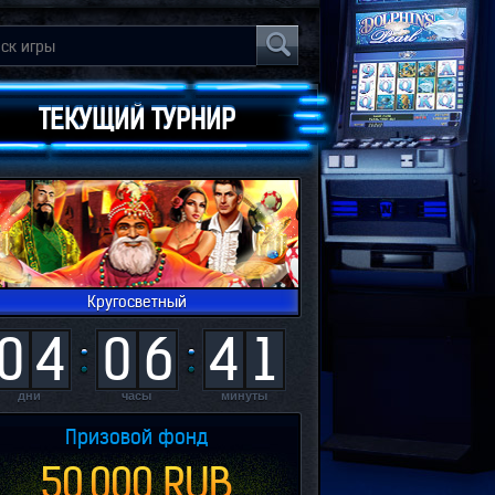
ТЕКУЩИЙ ТУРНИР
Кругосветный
0
4
0
6
4
1
дни
часы
минуты
Призовой фонд
50,000 RUB