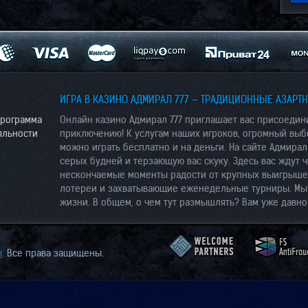
ИГРА В КАЗИНО АДМИРАЛ 777 – ТРАДИЦИОННЫЕ АЗАРТ
программа
Онлайн казино Адмирал 777 приглашает вас присоедин
яльности
приключению! К услугам наших игроков, огромный выб
можно играть бесплатно и на деньги. На сайте Адмира
серых будней и терзающую вас скуку. Здесь вас ждут 
нескончаемые моменты радости от крупных выигрышей!
лотереи и захватывающие еженедельные турниры. Мы 
жизни. В общем, о чем тут размышлять? Вам уже давно 
ы
. Все права защищены.