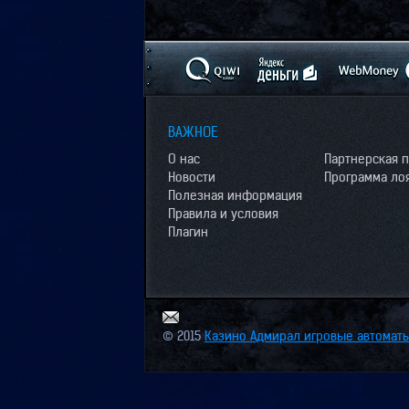
ВАЖНОЕ
О нас
Партнерская 
Новости
Программа ло
Полезная информация
Правила и условия
Плагин
© 2015
Казино Адмирал игровые автомат