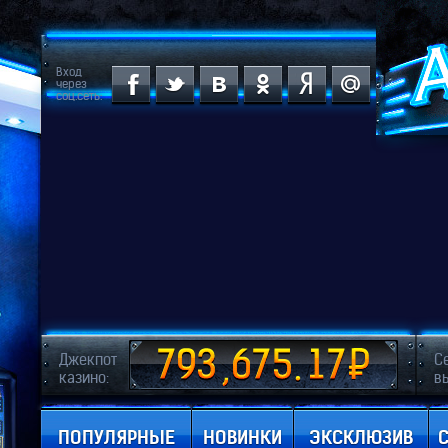
Вход
через
соц.сеть:
ЕЩЕ БОЛЕЕ КОМФОРТНАЯ
И ВЫГОДНАЯ ИГРА БЛАГОДАРЯ
УНИКАЛЬНОЙ ПРОГРАММЕ ЛОЯЛЬНОСТИ!
Узнать больше
Играть сейчас
Участвовать
Подробнее
Подробнее
Джекпот
С
казино:
в
ПОПУЛЯРНЫЕ
НОВИНКИ
ЭКСКЛЮЗИВ