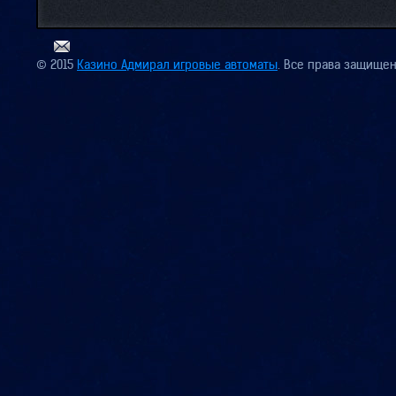
© 2015
Казино Адмирал игровые автоматы
. Все права защищен