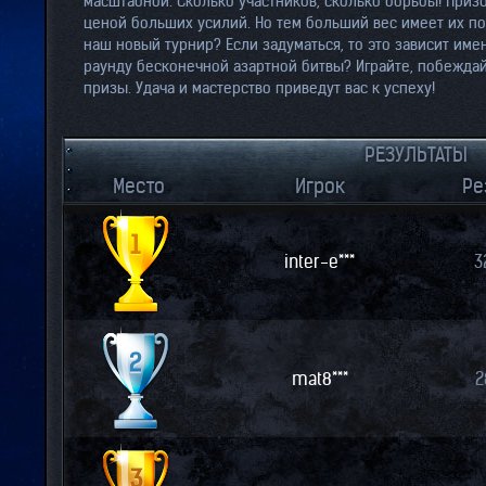
масштабной. Сколько участников, сколько борьбы! При
ценой больших усилий. Но тем больший вес имеет их по
наш новый турнир? Если задуматься, то это зависит име
раунду бесконечной азартной битвы? Играйте, побежд
призы. Удача и мастерство приведут вас к успеху!
РЕЗУЛЬТАТЫ
Место
Игрок
Ре
inter-e***
3
mat8***
2